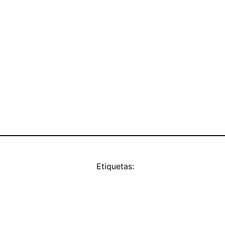
Etiquetas: