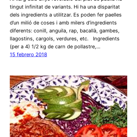
tingut infinitat de variants. Hi ha una disparitat
dels ingredients a utilitzar. Es poden fer paelles
d’un milió de coses i amb milers d’ingredients
diferents: conill, anguila, rap, bacallà, gambes,
llagostins, cargols, verdures, etc. Ingredients
(per a 4) 1/2 kg de carn de pollastre,…
15 febrero 2018