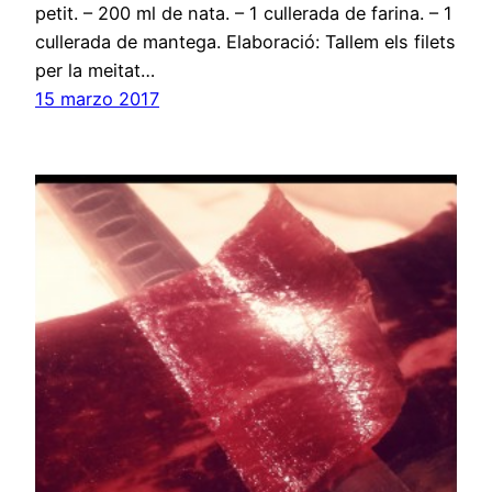
petit. – 200 ml de nata. – 1 cullerada de farina. – 1
cullerada de mantega. Elaboració: Tallem els filets
per la meitat…
15 marzo 2017