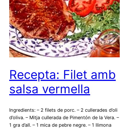
Recepta: Filet amb
salsa vermella
Ingredients: – 2 filets de porc. – 2 cullerades d’oli
d’oliva. – Mitja cullerada de Pimentón de la Vera. –
1 gra d’all. – 1 mica de pebre negre. – 1 llimona