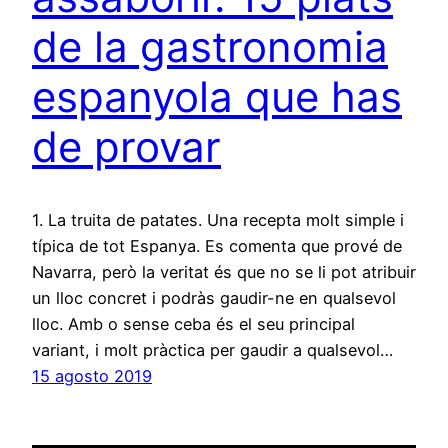
de la gastronomia
espanyola que has
de provar
1. La truita de patates. Una recepta molt simple i
típica de tot Espanya. Es comenta que prové de
Navarra, però la veritat és que no se li pot atribuir
un lloc concret i podràs gaudir-ne en qualsevol
lloc. Amb o sense ceba és el seu principal
variant, i molt pràctica per gaudir a qualsevol…
15 agosto 2019