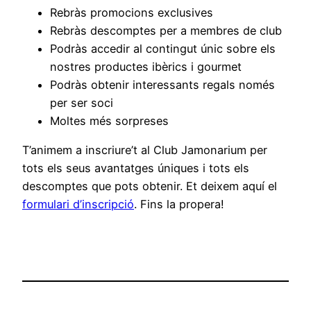
Rebràs promocions exclusives
Rebràs descomptes per a membres de club
Podràs accedir al contingut únic sobre els
nostres productes ibèrics i gourmet
Podràs obtenir interessants regals només
per ser soci
Moltes més sorpreses
T’animem a inscriure’t al Club Jamonarium per
tots els seus avantatges úniques i tots els
descomptes que pots obtenir. Et deixem aquí el
formulari d’inscripció
. Fins la propera!