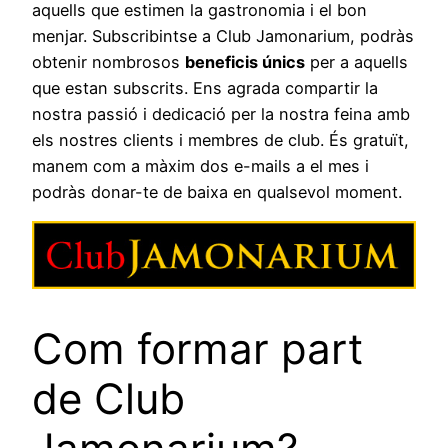
aquells que estimen la gastronomia i el bon
menjar. Subscribintse a Club Jamonarium, podràs
obtenir nombrosos
beneficis únics
per a aquells
que estan subscrits. Ens agrada compartir la
nostra passió i dedicació per la nostra feina amb
els nostres clients i membres de club. És gratuït,
manem com a màxim dos e-mails a el mes i
podràs donar-te de baixa en qualsevol moment.
Com formar part
de Club