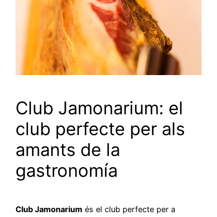
Club Jamonarium: el
club perfecte per als
amants de la
gastronomía
Club Jamonarium
és el club perfecte per a