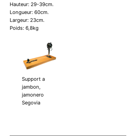
Hauteur: 29-39cm.
Longueur: 60cm.
Largeur: 23cm.
Poids: 6,8kg
Support a
jambon,
jamonero
Segovia