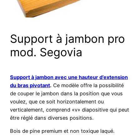
Support à jambon pro
mod. Segovia
Support à jambon avec une hauteur d’extension
du bras pivotant
.
Ce modèle offre la possibilité
de couper le jambon dans la position que vous
voulez, que ce soit horizontalement ou
verticalement, comprend «v» diapositive qui peut
être réglé dans diverses positions.
Bois de pine premium et non toxique laqué.