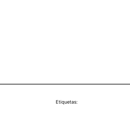
Etiquetas: