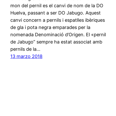
mon del pernil es el canvi de nom de la DO
Huelva, passant a ser DO Jabugo. Aquest
canvi concern a pernils i espatlles ibèriques
de gla i pota negra emparades per la
nomenada Denominació d’Origen. El «pernil
de Jabugo” sempre ha estat associat amb
pernils de la…
13 marzo 2018