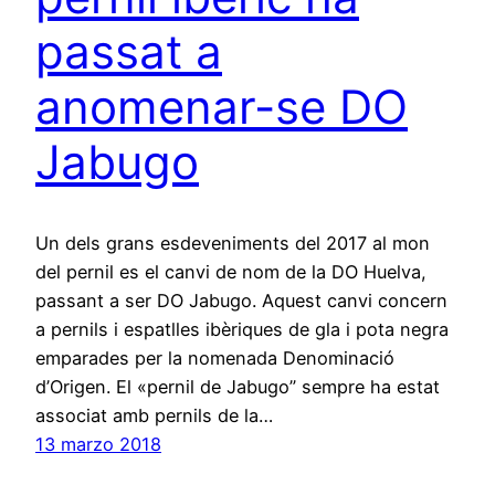
passat a
anomenar-se DO
Jabugo
Un dels grans esdeveniments del 2017 al mon
del pernil es el canvi de nom de la DO Huelva,
passant a ser DO Jabugo. Aquest canvi concern
a pernils i espatlles ibèriques de gla i pota negra
emparades per la nomenada Denominació
d’Origen. El «pernil de Jabugo” sempre ha estat
associat amb pernils de la…
13 marzo 2018