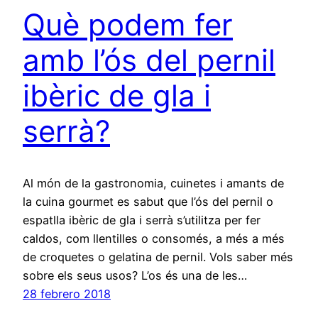
Què podem fer
amb l’ós del pernil
ibèric de gla i
serrà?
Al món de la gastronomia, cuinetes i amants de
la cuina gourmet es sabut que l’ós del pernil o
espatlla ibèric de gla i serrà s’utilitza per fer
caldos, com llentilles o consomés, a més a més
de croquetes o gelatina de pernil. Vols saber més
sobre els seus usos? L’os és una de les…
28 febrero 2018