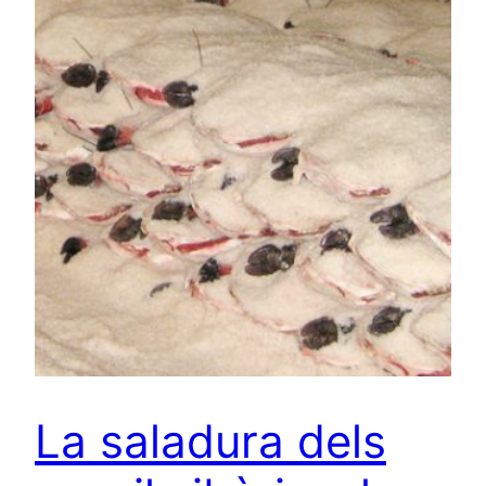
La saladura dels