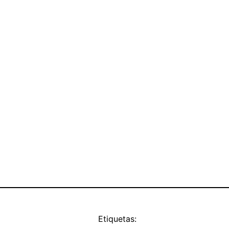
Etiquetas: