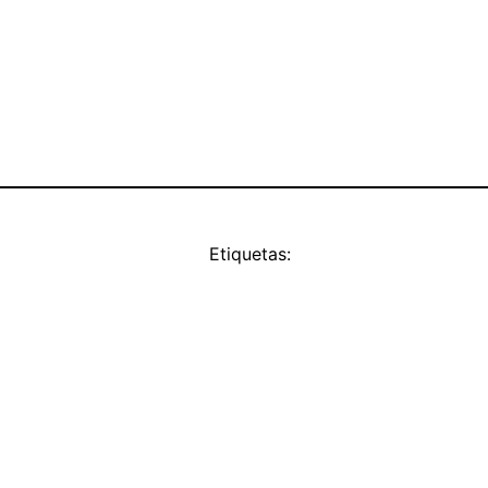
Etiquetas: