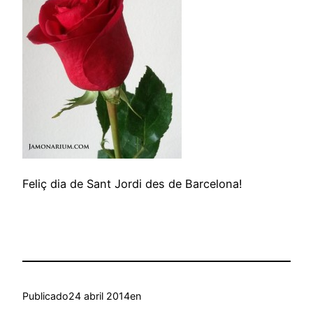
Feliç dia de Sant Jordi des de Barcelona!
Publicado
24 abril 2014
en