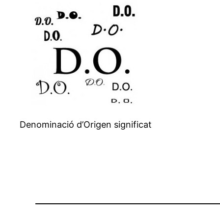
Denominació d’Origen significat