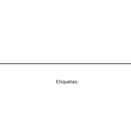
Etiquetas: