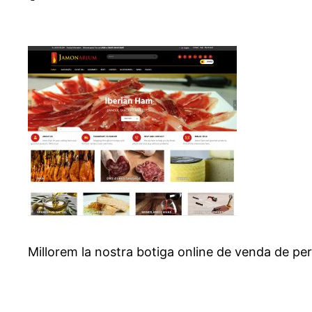
Millorem la nostra botiga online de venda de pern