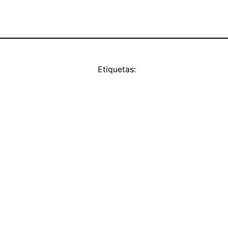
Etiquetas: