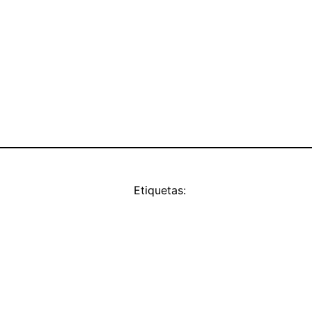
Etiquetas: