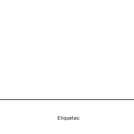
Etiquetas: