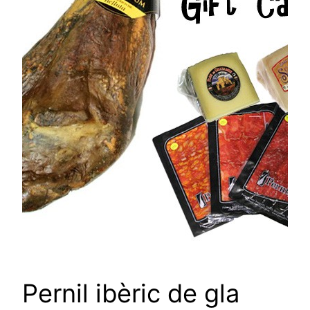
Pernil ibèric de gla