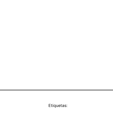
Etiquetas: