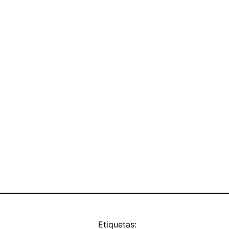
Etiquetas: