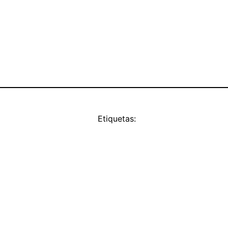
Etiquetas: