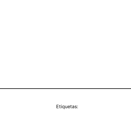
Etiquetas: