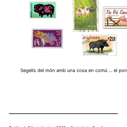
Segells del món amb una cosa en comú … el por