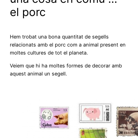
el porc
Hem trobat una bona quantitat de segells
relacionats amb el porc com a animal present en
moltes cultures de tot el planeta.
Veiem que hi ha moltes formes de decorar amb
aquest animal un segell.