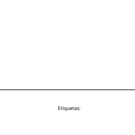
Etiquetas: