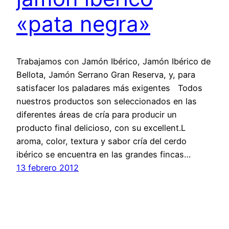
«pata negra»
Trabajamos con Jamón Ibérico, Jamón Ibérico de
Bellota, Jamón Serrano Gran Reserva, y, para
satisfacer los paladares más exigentes Todos
nuestros productos son seleccionados en las
diferentes áreas de cría para producir un
producto final delicioso, con su excellent.L
aroma, color, textura y sabor cría del cerdo
ibérico se encuentra en las grandes fincas…
13 febrero 2012