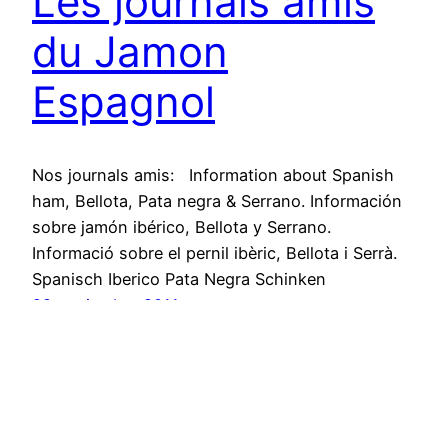
Les journals amis
du Jamon
Espagnol
Nos journals amis: Information about Spanish
ham, Bellota, Pata negra & Serrano. Información
sobre jamón ibérico, Bellota y Serrano.
Informació sobre el pernil ibèric, Bellota i Serrà.
Spanisch Iberico Pata Negra Schinken
29 noviembre 2011