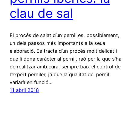
clau de sal
El procés de salat d’un pernil es, possiblement,
un dels passos més importants a la seua
elaboració. Es tracta d’un procés molt delicat i
que li dona caràcter al pernil, raó per la que s’ha
de realitzar amb cura, sempre baix el control de
l’expert perniler, ja que la qualitat del pernil
variarà en funció…
11 abril 2018