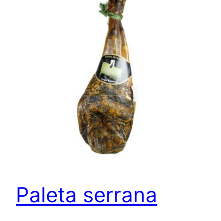
Paleta serrana