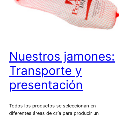
Nuestros jamones:
Transporte y
presentación
Todos los productos se seleccionan en
diferentes áreas de cría para producir un
producto final delicioso, con su sabor aroma,