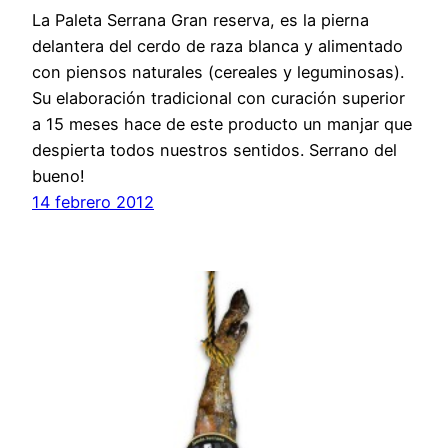
La Paleta Serrana Gran reserva, es la pierna
delantera del cerdo de raza blanca y alimentado
con piensos naturales (cereales y leguminosas).
Su elaboración tradicional con curación superior
a 15 meses hace de este producto un manjar que
despierta todos nuestros sentidos. Serrano del
bueno!
14 febrero 2012