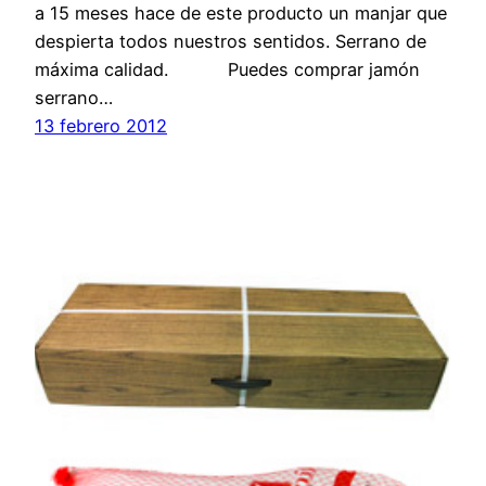
a 15 meses hace de este producto un manjar que
despierta todos nuestros sentidos. Serrano de
máxima calidad. Puedes comprar jamón
serrano…
13 febrero 2012