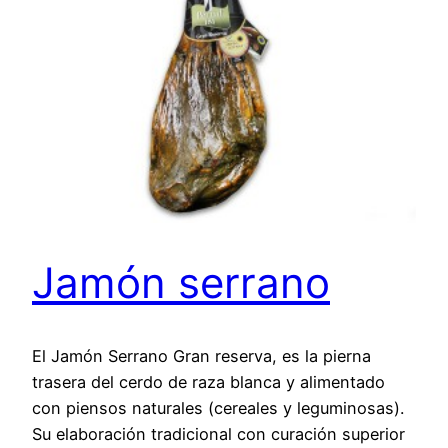
Jamón serrano
El Jamón Serrano Gran reserva, es la pierna
trasera del cerdo de raza blanca y alimentado
con piensos naturales (cereales y leguminosas).
Su elaboración tradicional con curación superior