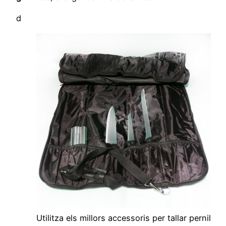
d
Utilitza els millors accessoris per tallar pernil