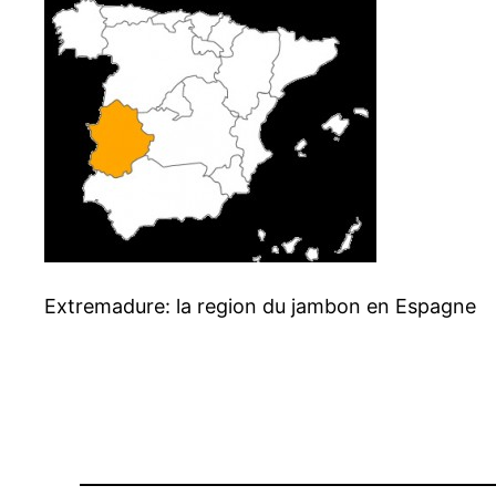
Extremadure: la region du jambon en Espagne