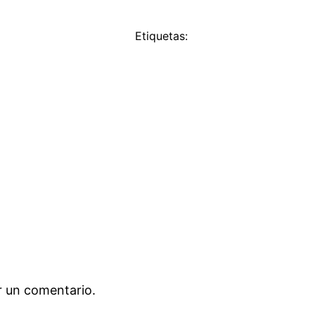
Etiquetas:
r un comentario.