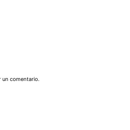
r un comentario.