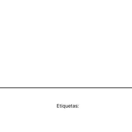
Etiquetas: