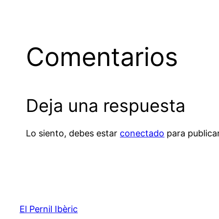
Comentarios
Deja una respuesta
Lo siento, debes estar
conectado
para publica
El Pernil Ibèric