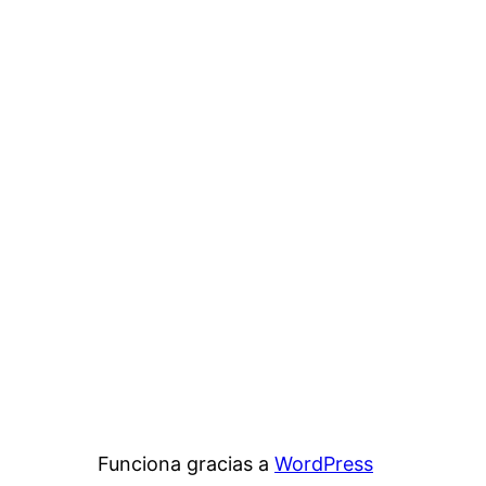
Funciona gracias a
WordPress