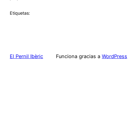
Etiquetas:
El Pernil Ibèric
Funciona gracias a
WordPress