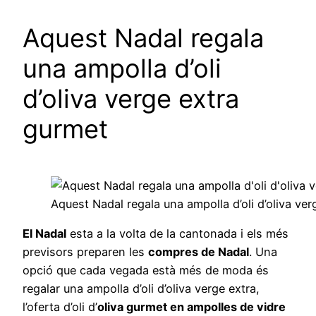
Aquest Nadal regala
una ampolla d’oli
d’oliva verge extra
gurmet
Aquest Nadal regala una ampolla d’oli d’oliva ve
El Nadal
esta a la volta de la cantonada i els més
previsors preparen les
compres de Nadal
. Una
opció que cada vegada està més de moda és
regalar una ampolla d’oli d’oliva verge extra,
l’oferta d’oli d’
oliva gurmet en ampolles de vidre