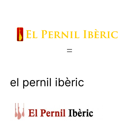
Saltar
al
contenido
el pernil ibèric