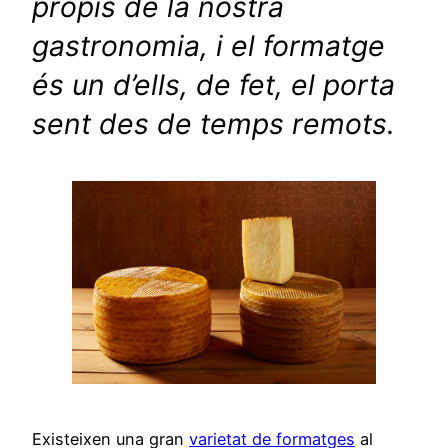
propis de la nostra
gastronomia, i el formatge
és un d’ells, de fet, el porta
sent des de temps remots.
Existeixen una gran
varietat de formatges
al