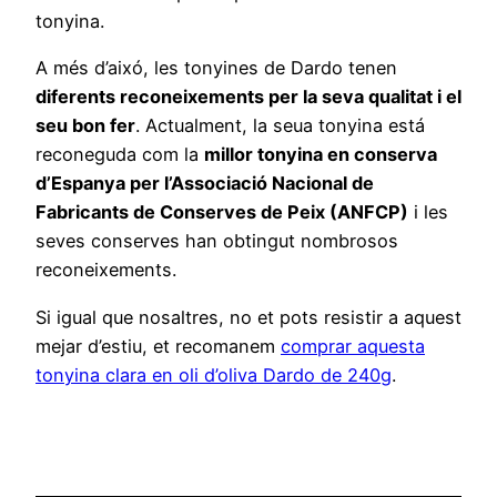
tonyina.
A més d’aixó, les tonyines de Dardo tenen
diferents reconeixements per la seva qualitat i el
seu bon fer
. Actualment, la seua tonyina está
reconeguda com la
millor tonyina en conserva
d’Espanya per l’Associació Nacional de
Fabricants de Conserves de Peix (ANFCP)
i les
seves conserves han obtingut nombrosos
reconeixements.
Si igual que nosaltres, no et pots resistir a aquest
mejar d’estiu, et recomanem
comprar aquesta
tonyina clara en oli d’oliva Dardo de 240g
.