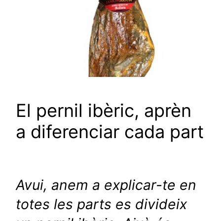
El pernil ibèric, aprèn
a diferenciar cada part
Avui, anem a explicar-te en
totes les parts es divideix