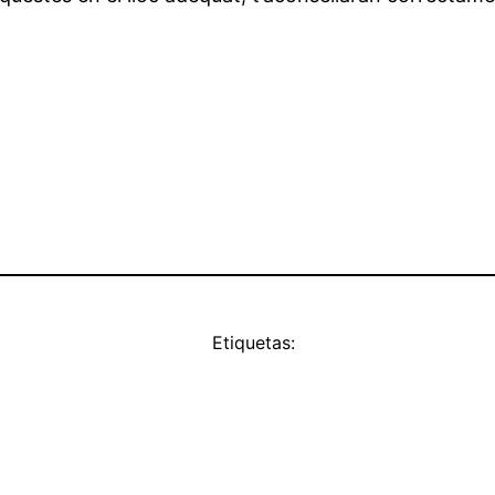
Etiquetas: