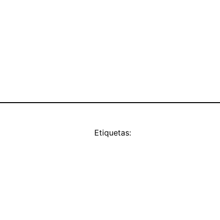
Etiquetas: