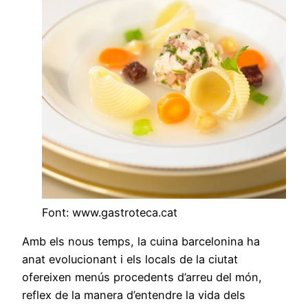
Font: www.gastroteca.cat
Amb els nous temps, la cuina barcelonina ha
anat evolucionant i els locals de la ciutat
ofereixen menús procedents d’arreu del món,
reflex de la manera d’entendre la vida dels