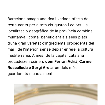
Barcelona amaga una rica i variada oferta de
restaurants per a tots els gustos i colors. La
localització geogràfica de la província combina
muntanya i costa, beneficiant als seus plats
d’una gran varietat d’ingredients procedents del
mar i de l’interior, sense deixar enrere la cultura
mediterrània. A més, de la capital catalana
procedeixen cuiners
com Ferran Adrià, Carme
Ruscalleda o Sergi Arola
, un dels més
guardonats mundialment.