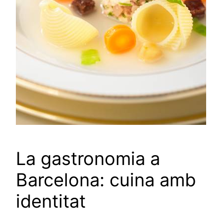
La gastronomia a
Barcelona: cuina amb
identitat