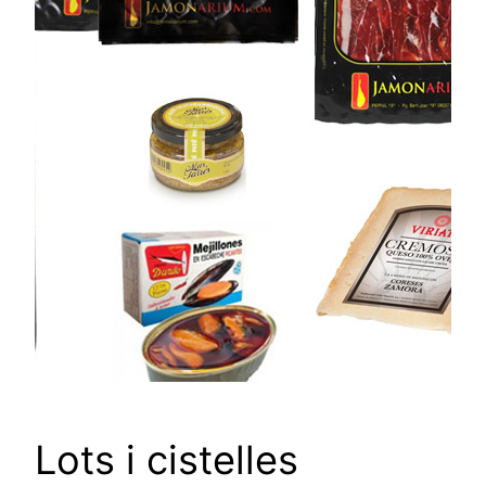
Lots i cistelles