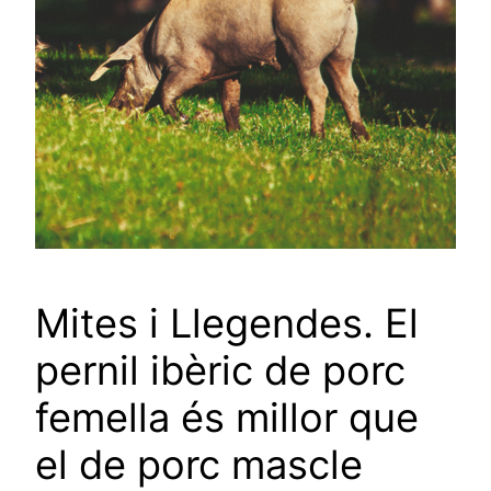
Mites i Llegendes. El
pernil ibèric de porc
femella és millor que
el de porc mascle