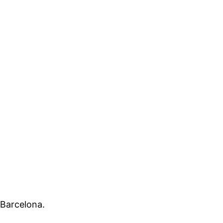
 Barcelona.