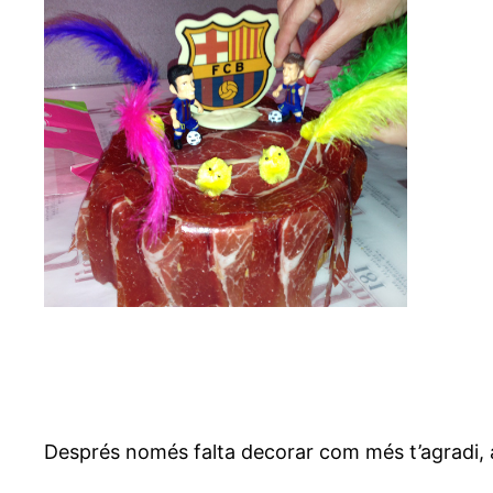
Després només falta decorar com més t’agradi, a