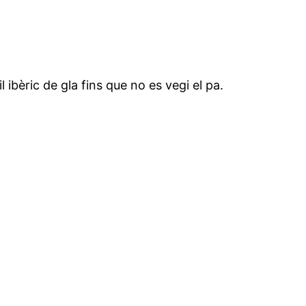
 ibèric de gla fins que no es vegi el pa.