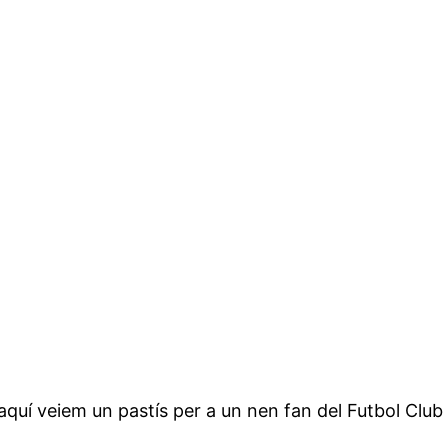
quí veiem un pastís per a un nen fan del Futbol Club