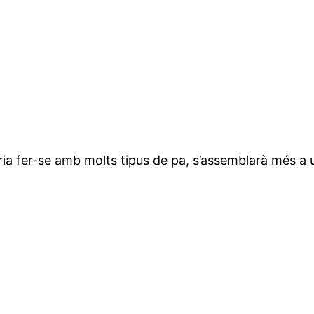
 fer-se amb molts tipus de pa, s’assemblarà més a un