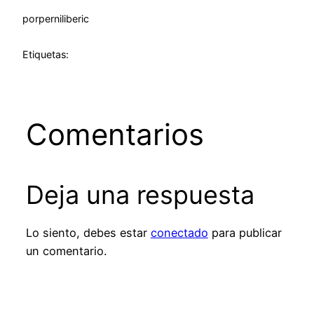
por
perniliberic
Etiquetas:
Comentarios
Deja una respuesta
Lo siento, debes estar
conectado
para publicar
un comentario.