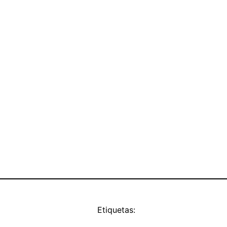
Etiquetas: