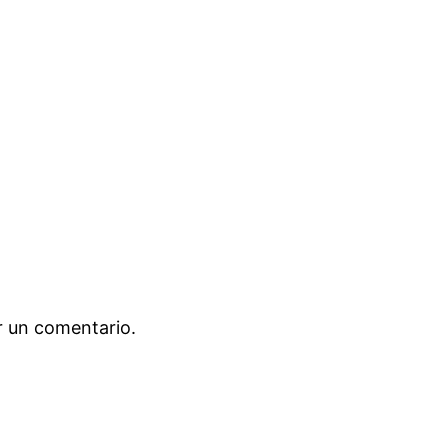
r un comentario.