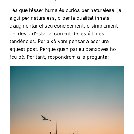
I és que l’ésser humà és curiós per naturalesa, ja
sigui per naturalesa, o per la qualitat innata
d’augmentar el seu coneixement, o simplement
pel desig d’estar al corrent de les últimes
tendències. Per això vam pensar a escriure
aquest post. Perquè quan parleu d’anxoves ho
feu bé. Per tant, respondrem a la pregunta: