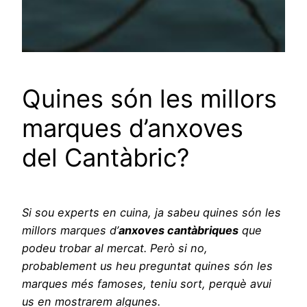
Quines són les millors
marques d’anxoves
del Cantàbric?
Si sou experts en cuina, ja sabeu quines són les
millors marques d’
anxoves cantàbriques
que
podeu trobar al mercat. Però si no,
probablement us heu preguntat quines són les
marques més famoses, teniu sort, perquè avui
us en mostrarem algunes.