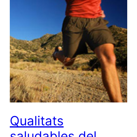
Qualitats
saludables del