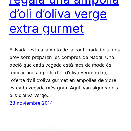
d’oli d’oliva verge
extra gurmet
El Nadal esta a la volta de la cantonada i els més
previsors preparen les compres de Nadal. Una
opció que cada vegada està més de moda és
regalar una ampolla d’oli d’oliva verge extra,
l’oferta d’oli d’oliva gurmet en ampolles de vidre
és cada vegada més gran. Aquí van alguns dels
olis d’oliva verge…
28 noviembre 2014