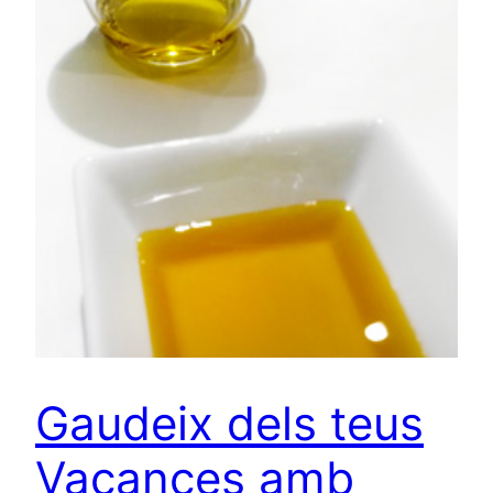
Gaudeix dels teus
Vacances amb