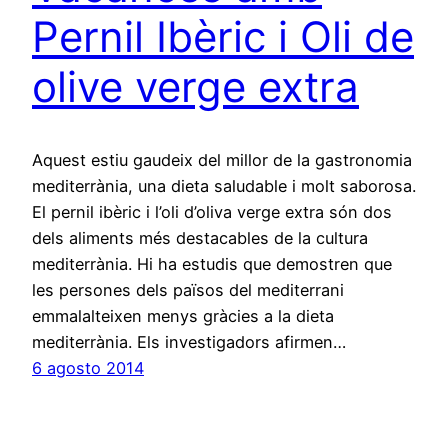
Pernil Ibèric i Oli de
olive verge extra
Aquest estiu gaudeix del millor de la gastronomia
mediterrània, una dieta saludable i molt saborosa.
El pernil ibèric i l’oli d’oliva verge extra són dos
dels aliments més destacables de la cultura
mediterrània. Hi ha estudis que demostren que
les persones dels països del mediterrani
emmalalteixen menys gràcies a la dieta
mediterrània. Els investigadors afirmen…
6 agosto 2014