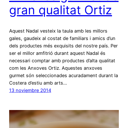
gran qualitat Ortiz
Aquest Nadal vesteix la taula amb les millors
gales, gaudeix al costat de familiars i amics d’un
dels productes més exquisits del nostre país. Per
ser el millor amfitrió durant aquest Nadal és
necessari comptar amb productes d’alta qualitat
com les Anxoves Ortiz. Aquestes anxoves
gurmet són seleccionades acuradament durant la
Costera d’estiu amb arts…
13 noviembre 2014