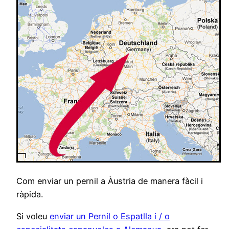
Com enviar un pernil a Àustria de manera fàcil i
ràpida.
Si voleu
enviar un Pernil o Espatlla i / o