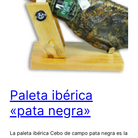
Paleta ibérica
«pata negra»
La paleta ibérica Cebo de campo pata negra es la