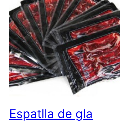
Espatlla de gla