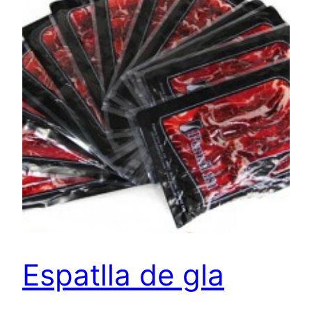
Espatlla de gla