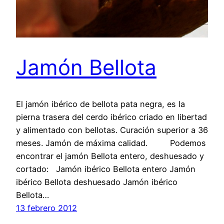
Jamón Bellota
El jamón ibérico de bellota pata negra, es la
pierna trasera del cerdo ibérico criado en libertad
y alimentado con bellotas. Curación superior a 36
meses. Jamón de máxima calidad. Podemos
encontrar el jamón Bellota entero, deshuesado y
cortado: Jamón ibérico Bellota entero Jamón
ibérico Bellota deshuesado Jamón ibérico
Bellota…
13 febrero 2012