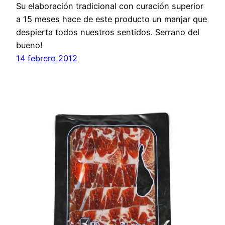
Su elaboración tradicional con curación superior
a 15 meses hace de este producto un manjar que
despierta todos nuestros sentidos. Serrano del
bueno!
14 febrero 2012