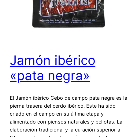
Jamón ibérico
«pata negra»
El Jamón ibérico Cebo de campo pata negra es la
pierna trasera del cerdo ibérico. Este ha sido
criado en el campo en su última etapa y
alimentado con piensos naturales y bellotas. La
elaboración tradicional y la curación superior a