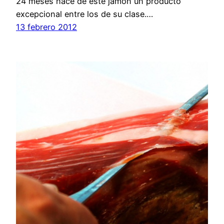
24 meses hace de este jamón un producto
excepcional entre los de su clase.…
13 febrero 2012