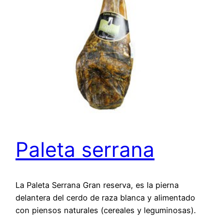
Paleta serrana
La Paleta Serrana Gran reserva, es la pierna
delantera del cerdo de raza blanca y alimentado
con piensos naturales (cereales y leguminosas).