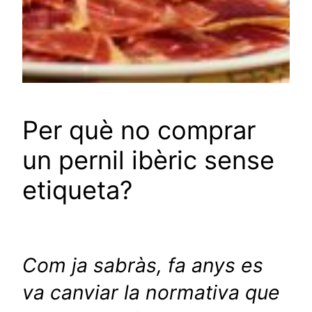
Per què no comprar
un pernil ibèric sense
etiqueta?
Com ja sabràs, fa anys es
va canviar la normativa que