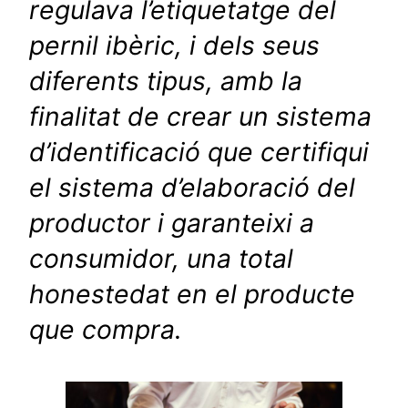
regulava l’etiquetatge del
pernil ibèric, i dels seus
diferents tipus, amb la
finalitat de crear un sistema
d’identificació que certifiqui
el sistema d’elaboració del
productor i garanteixi a
consumidor, una total
honestedat en el producte
que compra.